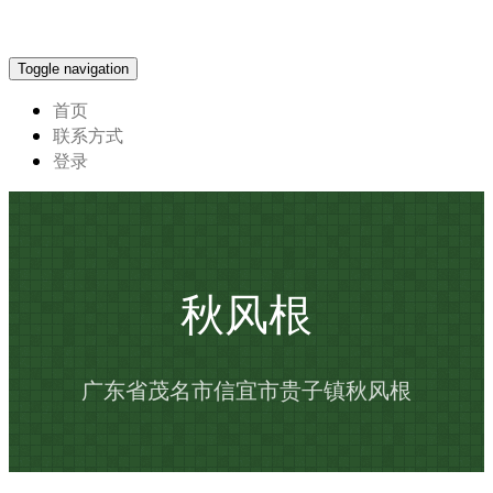
Toggle navigation
首页
联系方式
登录
秋风根
广东省茂名市信宜市贵子镇秋风根