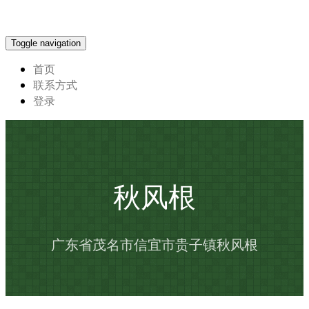
Toggle navigation
首页
联系方式
登录
秋风根
广东省茂名市信宜市贵子镇秋风根