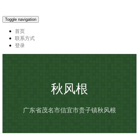
Toggle navigation
首页
联系方式
登录
秋风根
广东省茂名市信宜市贵子镇秋风根