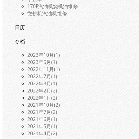
170F汽油机烧机油维修
微耕机汽油机维修
日历
存档
2023年10月(1)
2023年5月(1)
2022年11月(1)
2022年7月(1)
2022年3月(1)
2022年2月(2)
2022年1月(2)
2021年10月(2)
2021年7月(2)
2021年6月(1)
2021年5月(1)
2021年4月(2)